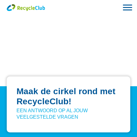
Maak de cirkel rond met
RecycleClub!
EEN ANTWOORD OP AL JOUW
VEELGESTELDE VRAGEN