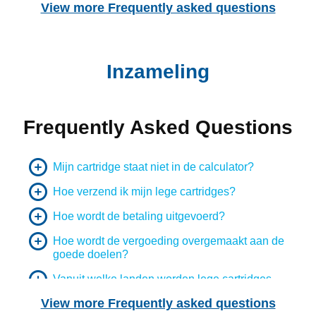
View more Frequently asked questions
Inzameling
Frequently Asked Questions
Mijn cartridge staat niet in de calculator?
Hoe verzend ik mijn lege cartridges?
Hoe wordt de betaling uitgevoerd?
Hoe wordt de vergoeding overgemaakt aan de
goede doelen?
Vanuit welke landen worden lege cartridges
ingeleverd?
View more Frequently asked questions