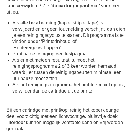
tape verwijderd? Zie
‘de cartridge past niet’
voor meer
uitleg.
Als alle bescherming (kapje, stripje, tape) is
verwijderd en er geen foutmelding verschijnt, dan dien
je een reinigingscyclus te starten. Dit programma is te
vinden onder ‘Printerinhoud’ of
‘Printereigenschappen’.
Print na de reiniging een testpagina.
Als er niet meteen resultaat is, moet het
reinigingsprogramma 2 of 3 keer worden herhaald,
waarbij er tussen de reinigingsbeurten minimaal een
uur pauze moet zitten.
Als het reinigingsprogramma het probleem niet oplost,
verwijder dan de cartridge uit de printer.
Bij een cartridge met printkop; reinig het koperkleurige
deel voorzichtig met een lichtvochtige, pluisvrije doek.
Hierdoor kunnen mogelijk verstopte kanalen vrij worden
gemaakt.