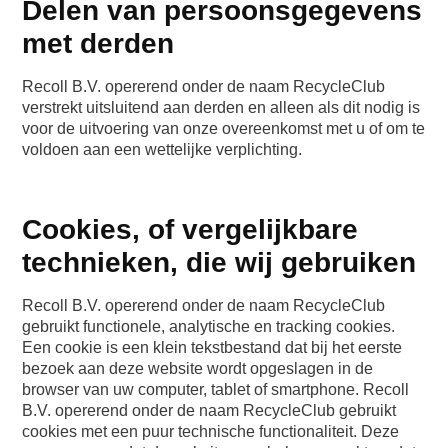
Delen van persoonsgegevens
met derden
Recoll B.V. opererend onder de naam RecycleClub
verstrekt uitsluitend aan derden en alleen als dit nodig is
voor de uitvoering van onze overeenkomst met u of om te
voldoen aan een wettelijke verplichting.
Cookies, of vergelijkbare
technieken, die wij gebruiken
Recoll B.V. opererend onder de naam RecycleClub
gebruikt functionele, analytische en tracking cookies.
Een cookie is een klein tekstbestand dat bij het eerste
bezoek aan deze website wordt opgeslagen in de
browser van uw computer, tablet of smartphone. Recoll
B.V. opererend onder de naam RecycleClub gebruikt
cookies met een puur technische functionaliteit. Deze