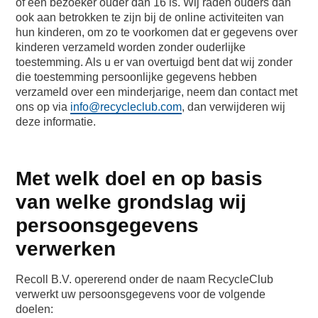
of een bezoeker ouder dan 16 is. Wij raden ouders dan
ook aan betrokken te zijn bij de online activiteiten van
hun kinderen, om zo te voorkomen dat er gegevens over
kinderen verzameld worden zonder ouderlijke
toestemming. Als u er van overtuigd bent dat wij zonder
die toestemming persoonlijke gegevens hebben
verzameld over een minderjarige, neem dan contact met
ons op via
info@recycleclub.com
, dan verwijderen wij
deze informatie.
Met welk doel en op basis
van welke grondslag wij
persoonsgegevens
verwerken
Recoll B.V. opererend onder de naam RecycleClub
verwerkt uw persoonsgegevens voor de volgende
doelen: