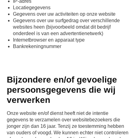
IP-adres
Locatiegegevens
Gegevens over uw activiteiten op onze website
Gegevens over uw surfgedrag over verschillende
websites heen (bijvoorbeeld omdat dit bedrijf
onderdeel is van een advertentienetwerk)
Internetbrowser en apparaat type
Bankrekeningnummer
Bijzondere en/of gevoelige
persoonsgegevens die wij
verwerken
Onze website en/of dienst heeft niet de intentie
gegevens te verzamelen over websitebezoekers die
jonger zijn dan 16 jaar. Tenzij ze toestemming hebben
van ouders of voogd. We kunnen echter niet controleren