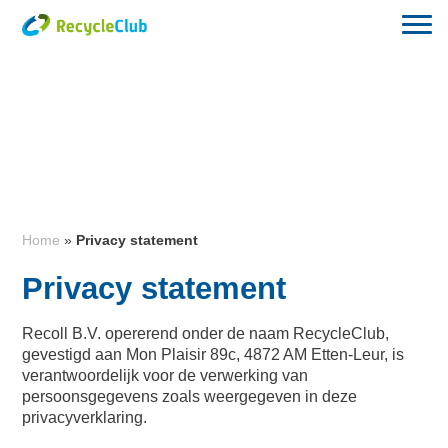
Home
»
Privacy statement
Privacy statement
Recoll B.V. opererend onder de naam RecycleClub,
gevestigd aan Mon Plaisir 89c, 4872 AM Etten-Leur, is
verantwoordelijk voor de verwerking van
persoonsgegevens zoals weergegeven in deze
privacyverklaring.