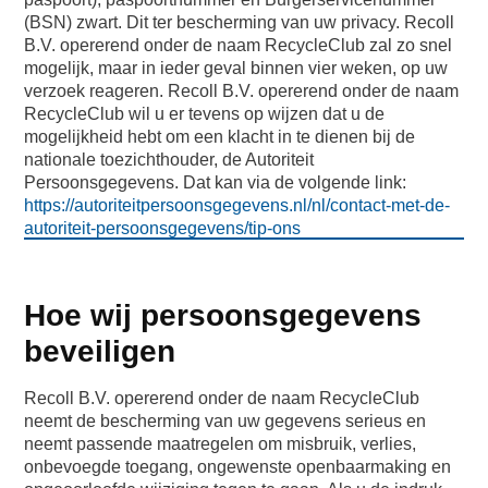
(BSN) zwart. Dit ter bescherming van uw privacy. Recoll
B.V. opererend onder de naam RecycleClub zal zo snel
mogelijk, maar in ieder geval binnen vier weken, op uw
verzoek reageren. Recoll B.V. opererend onder de naam
RecycleClub wil u er tevens op wijzen dat u de
mogelijkheid hebt om een klacht in te dienen bij de
nationale toezichthouder, de Autoriteit
Persoonsgegevens. Dat kan via de volgende link:
https://autoriteitpersoonsgegevens.nl/nl/contact-met-de-
autoriteit-persoonsgegevens/tip-ons
Hoe wij persoonsgegevens
beveiligen
Recoll B.V. opererend onder de naam RecycleClub
neemt de bescherming van uw gegevens serieus en
neemt passende maatregelen om misbruik, verlies,
onbevoegde toegang, ongewenste openbaarmaking en