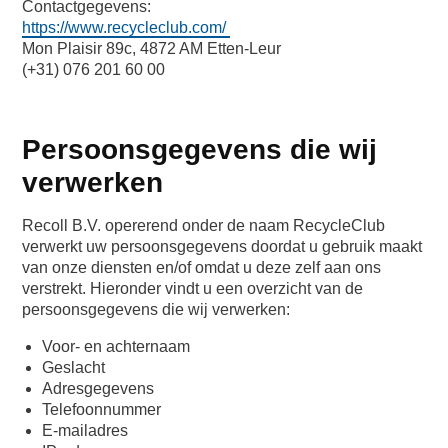
Contactgegevens:
https://www.recycleclub.com/
Mon Plaisir 89c, 4872 AM Etten-Leur
(+31) 076 201 60 00
Persoonsgegevens die wij
verwerken
Recoll B.V. opererend onder de naam RecycleClub
verwerkt uw persoonsgegevens doordat u gebruik maakt
van onze diensten en/of omdat u deze zelf aan ons
verstrekt. Hieronder vindt u een overzicht van de
persoonsgegevens die wij verwerken:
Voor- en achternaam
Geslacht
Adresgegevens
Telefoonnummer
E-mailadres