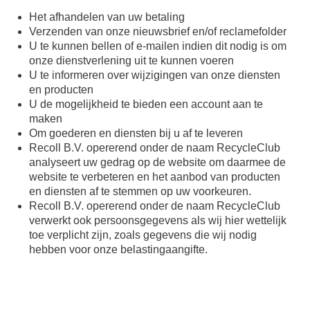
Het afhandelen van uw betaling
Verzenden van onze nieuwsbrief en/of reclamefolder
U te kunnen bellen of e-mailen indien dit nodig is om
onze dienstverlening uit te kunnen voeren
U te informeren over wijzigingen van onze diensten
en producten
U de mogelijkheid te bieden een account aan te
maken
Om goederen en diensten bij u af te leveren
Recoll B.V. opererend onder de naam RecycleClub
analyseert uw gedrag op de website om daarmee de
website te verbeteren en het aanbod van producten
en diensten af te stemmen op uw voorkeuren.
Recoll B.V. opererend onder de naam RecycleClub
verwerkt ook persoonsgegevens als wij hier wettelijk
toe verplicht zijn, zoals gegevens die wij nodig
hebben voor onze belastingaangifte.