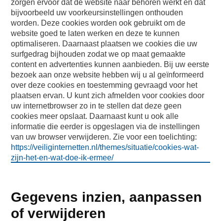
zorgen ervoor dat de website naar behoren werkt en dat
bijvoorbeeld uw voorkeursinstellingen onthouden
worden. Deze cookies worden ook gebruikt om de
website goed te laten werken en deze te kunnen
optimaliseren. Daarnaast plaatsen we cookies die uw
surfgedrag bijhouden zodat we op maat gemaakte
content en advertenties kunnen aanbieden. Bij uw eerste
bezoek aan onze website hebben wij u al geïnformeerd
over deze cookies en toestemming gevraagd voor het
plaatsen ervan. U kunt zich afmelden voor cookies door
uw internetbrowser zo in te stellen dat deze geen
cookies meer opslaat. Daarnaast kunt u ook alle
informatie die eerder is opgeslagen via de instellingen
van uw browser verwijderen. Zie voor een toelichting:
https://veiliginternetten.nl/themes/situatie/cookies-wat-
zijn-het-en-wat-doe-ik-ermee/
Gegevens inzien, aanpassen
of verwijderen