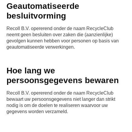
Geautomatiseerde
besluitvorming
Recoll B.V. opererend onder de naam RecycleClub
neemt geen besluiten over zaken die (aanzienlijke)
gevolgen kunnen hebben voor personen op basis van
geautomatiseerde verwerkingen.
Hoe lang we
persoonsgegevens bewaren
Recoll B.V. opererend onder de naam RecycleClub
bewaart uw persoonsgegevens niet langer dan strikt
nodig is om de doelen te realiseren waarvoor uw
gegevens worden verzameld.