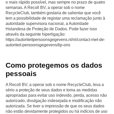
o mais rápido possível, mas sempre no prazo de quatro
semanas. A Recoll BV, a operar sob o nome
RecycleClub, também gostaria de salientar que você
tem a possibilidade de registar uma reclamação junto à
autoridade supervisora nacional, a Autoridade
Holandesa de Proteção de Dados. Pode fazer isso
através da seguinte hiperligação:
https://autoriteitpersoonsgegevens.nl/nl/contact-met-de-
autoriteit-persoonsgegevens/tip-ons
Como protegemos os dados
pessoais
A Recoll BV, a operar sob o nome RecycleClub, leva a
sério a proteção de seus dados e toma as medidas
apropriadas para evitar uso indevido, perda, acesso não
autorizado, divulgação indesejada e modificação não
autorizada. Se tiver a impressão de que os seus dados
não estão devidamente protegidos ou há indícios de uso