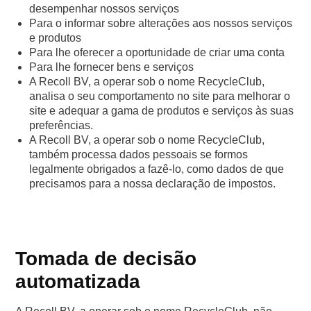
desempenhar nossos serviços
Para o informar sobre alterações aos nossos serviços
e produtos
Para lhe oferecer a oportunidade de criar uma conta
Para lhe fornecer bens e serviços
A Recoll BV, a operar sob o nome RecycleClub,
analisa o seu comportamento no site para melhorar o
site e adequar a gama de produtos e serviços às suas
preferências.
A Recoll BV, a operar sob o nome RecycleClub,
também processa dados pessoais se formos
legalmente obrigados a fazê-lo, como dados de que
precisamos para a nossa declaração de impostos.
Tomada de decisão
automatizada