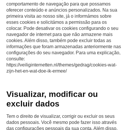
comportamento de navegação para que possamos
oferecer conteúdo e anúncios personalizados. Na sua
primeira visita ao nosso site, já o informámos sobre
esses cookies e solicitámos a permissão para os
colocar. Pode desativar os cookies configurando o seu
navegador de internet para que não armazene mais
cookies. Além disso, também pode excluir todas as
informações que foram armazenadas anteriormente nas
configurações do seu navegador. Para uma explicação,
consulte:
https://veiliginternetten.nl/themes/gedrag/cookies-wat-
zijn-het-en-wat-doe-ik-ermee/
Visualizar, modificar ou
excluir dados
Tem o direito de visualizar, corrigir ou excluir os seus
dados pessoais. Você mesmo pode fazer isso através
das configurações pessoais da sua conta. Além disso,