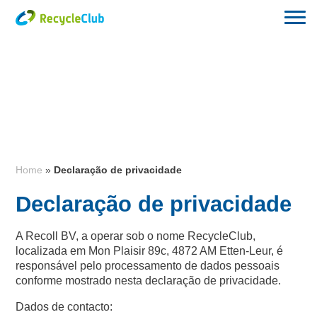
Home
»
Declaração de privacidade
Declaração de privacidade
A Recoll BV, a operar sob o nome RecycleClub,
localizada em Mon Plaisir 89c, 4872 AM Etten-Leur, é
responsável pelo processamento de dados pessoais
conforme mostrado nesta declaração de privacidade.
Dados de contacto: