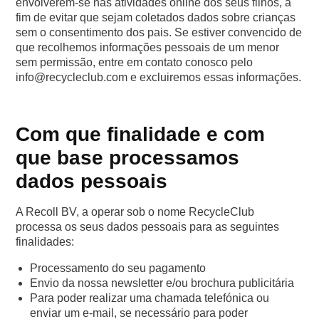
envolverem-se nas atividades online dos seus filhos, a
fim de evitar que sejam coletados dados sobre crianças
sem o consentimento dos pais. Se estiver convencido de
que recolhemos informações pessoais de um menor
sem permissão, entre em contato conosco pelo
info@recycleclub.com e excluiremos essas informações.
Com que finalidade e com
que base processamos
dados pessoais
A Recoll BV, a operar sob o nome RecycleClub
processa os seus dados pessoais para as seguintes
finalidades:
Processamento do seu pagamento
Envio da nossa newsletter e/ou brochura publicitária
Para poder realizar uma chamada telefónica ou
enviar um e-mail, se necessário para poder