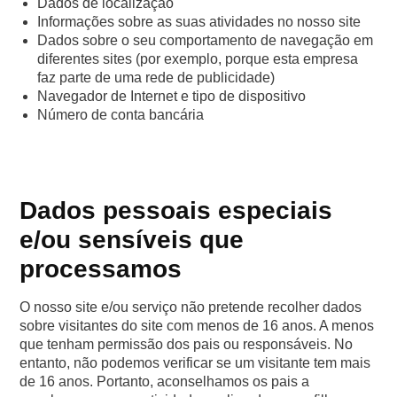
Dados de localização
Informações sobre as suas atividades no nosso site
Dados sobre o seu comportamento de navegação em
diferentes sites (por exemplo, porque esta empresa
faz parte de uma rede de publicidade)
Navegador de Internet e tipo de dispositivo
Número de conta bancária
Dados pessoais especiais
e/ou sensíveis que
processamos
O nosso site e/ou serviço não pretende recolher dados
sobre visitantes do site com menos de 16 anos. A menos
que tenham permissão dos pais ou responsáveis. No
entanto, não podemos verificar se um visitante tem mais
de 16 anos. Portanto, aconselhamos os pais a