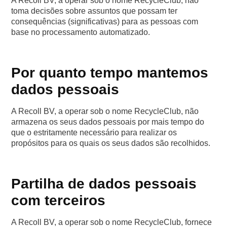
A Recoll BV, a operar sob o nome RecycleClub, não
toma decisões sobre assuntos que possam ter
consequências (significativas) para as pessoas com
base no processamento automatizado.
Por quanto tempo mantemos
dados pessoais
A Recoll BV, a operar sob o nome RecycleClub, não
armazena os seus dados pessoais por mais tempo do
que o estritamente necessário para realizar os
propósitos para os quais os seus dados são recolhidos.
Partilha de dados pessoais
com terceiros
A Recoll BV, a operar sob o nome RecycleClub, fornece