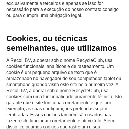
exclusivamente a terceiros e apenas se isso for
necessário para a execução do nosso contrato consigo
ou para cumprir uma obrigação legal.
Cookies, ou técnicas
semelhantes, que utilizamos
A Recoll BV, a operar sob o nome RecycleClub, usa
cookies funcionais, analíticos e de rastreamento. Um
cookie é um pequeno arquivo de texto que é
armazenado no navegador do seu computador, tablet ou
smartphone quando visita este site pela primeira vez. A
Recoll BV, a operar sob o nome RecycleClub, usa
cookies com uma funcionalidade puramente técnica. Isto
garante que o site funciona corretamente e que, por
exemplo, as suas configurações preferidas sejam
lembradas. Esses cookies também são usados para
fazer o site funcionar corretamente e otimizá-lo. Além
disso, colocamos cookies que rastreiam o seu