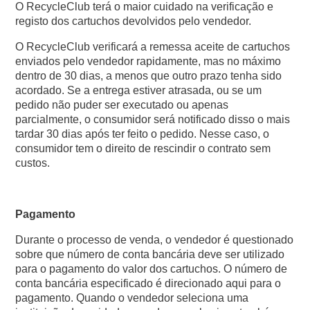
O RecycleClub terá o maior cuidado na verificação e
registo dos cartuchos devolvidos pelo vendedor.
O RecycleClub verificará a remessa aceite de cartuchos
enviados pelo vendedor rapidamente, mas no máximo
dentro de 30 dias, a menos que outro prazo tenha sido
acordado. Se a entrega estiver atrasada, ou se um
pedido não puder ser executado ou apenas
parcialmente, o consumidor será notificado disso o mais
tardar 30 dias após ter feito o pedido. Nesse caso, o
consumidor tem o direito de rescindir o contrato sem
custos.
Pagamento
Durante o processo de venda, o vendedor é questionado
sobre que número de conta bancária deve ser utilizado
para o pagamento do valor dos cartuchos. O número de
conta bancária especificado é direcionado aqui para o
pagamento. Quando o vendedor seleciona uma