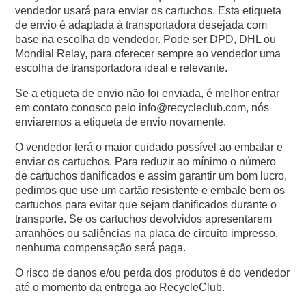
vendedor usará para enviar os cartuchos. Esta etiqueta
de envio é adaptada à transportadora desejada com
base na escolha do vendedor. Pode ser DPD, DHL ou
Mondial Relay, para oferecer sempre ao vendedor uma
escolha de transportadora ideal e relevante.
Se a etiqueta de envio não foi enviada, é melhor entrar
em contato conosco pelo info@recycleclub.com, nós
enviaremos a etiqueta de envio novamente.
O vendedor terá o maior cuidado possível ao embalar e
enviar os cartuchos. Para reduzir ao mínimo o número
de cartuchos danificados e assim garantir um bom lucro,
pedimos que use um cartão resistente e embale bem os
cartuchos para evitar que sejam danificados durante o
transporte. Se os cartuchos devolvidos apresentarem
arranhões ou saliências na placa de circuito impresso,
nenhuma compensação será paga.
O risco de danos e/ou perda dos produtos é do vendedor
até o momento da entrega ao RecycleClub.