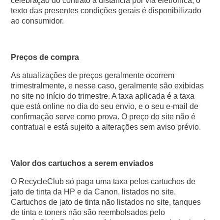
celebração do contrato à distância por via eletrónica, o
texto das presentes condições gerais é disponibilizado
ao consumidor.
Preços de compra
As atualizações de preços geralmente ocorrem
trimestralmente, e nesse caso, geralmente são exibidas
no site no início do trimestre. A taxa aplicada é a taxa
que está online no dia do seu envio, e o seu e-mail de
confirmação serve como prova. O preço do site não é
contratual e está sujeito a alterações sem aviso prévio.
Valor dos cartuchos a serem enviados
O RecycleClub só paga uma taxa pelos cartuchos de
jato de tinta da HP e da Canon, listados no site.
Cartuchos de jato de tinta não listados no site, tanques
de tinta e toners não são reembolsados pelo