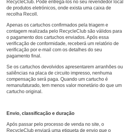
RecycleClub. Pode entregá-los no seu revendedor local
de produtos eletrónicos, onde exista uma caixa de
recolha Recoll.
Apenas os cartuchos confirmados pela triagem e
contagem realizada pelo RecycleClub são válidos para
o pagamento dos cartuchos enviados. Após essa
verificação de conformidade, receberá um relatório de
verificação por e-mail com os detalhes do seu
pagamento final.
Se os cartuchos devolvidos apresentarem arranhões ou
saliências na placa de circuito impresso, nenhuma
compensação será paga. Quando um cartucho é
remanufaturado, tem menos valor monetário do que um
cartucho original.
Envio, classificação e duração
Após passar pelo processo de venda no site, o
RecycleClub enviará uma etiqueta de envio que o