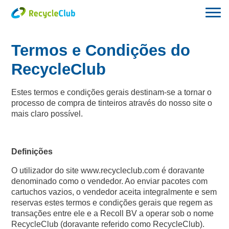
Termos e Condições do
RecycleClub
Estes termos e condições gerais destinam-se a tornar o
processo de compra de tinteiros através do nosso site o
mais claro possível.
Definições
O utilizador do site www.recycleclub.com é doravante
denominado como o vendedor. Ao enviar pacotes com
cartuchos vazios, o vendedor aceita integralmente e sem
reservas estes termos e condições gerais que regem as
transações entre ele e a Recoll BV a operar sob o nome
RecycleClub (doravante referido como RecycleClub).