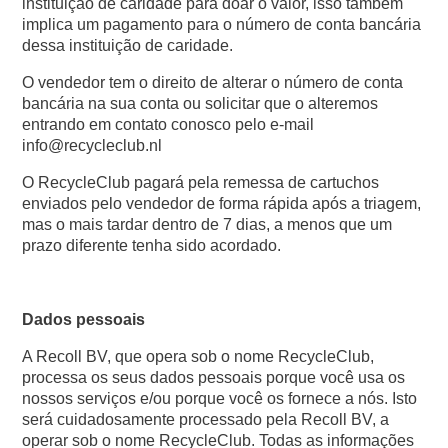
instituição de caridade para doar o valor, isso também
implica um pagamento para o número de conta bancária
dessa instituição de caridade.
O vendedor tem o direito de alterar o número de conta
bancária na sua conta ou solicitar que o alteremos
entrando em contato conosco pelo e-mail
info@recycleclub.nl
O RecycleClub pagará pela remessa de cartuchos
enviados pelo vendedor de forma rápida após a triagem,
mas o mais tardar dentro de 7 dias, a menos que um
prazo diferente tenha sido acordado.
Dados pessoais
A Recoll BV, que opera sob o nome RecycleClub,
processa os seus dados pessoais porque você usa os
nossos serviços e/ou porque você os fornece a nós. Isto
será cuidadosamente processado pela Recoll BV, a
operar sob o nome RecycleClub. Todas as informações