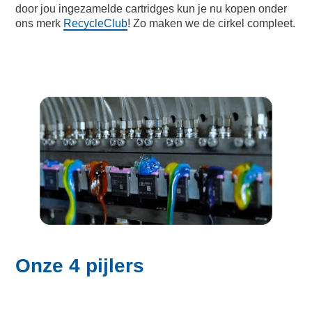
door jou ingezamelde cartridges kun je nu kopen onder
ons merk
RecycleClub
! Zo maken we de cirkel compleet.
Onze 4 pijlers