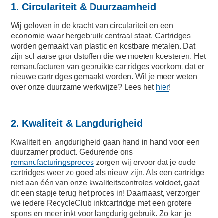
1. Circulariteit & Duurzaamheid
Wij geloven in de kracht van circulariteit en een
economie waar hergebruik centraal staat. Cartridges
worden gemaakt van plastic en kostbare metalen. Dat
zijn schaarse grondstoffen die we moeten koesteren. Het
remanufacturen van gebruikte cartridges voorkomt dat er
nieuwe cartridges gemaakt worden. Wil je meer weten
over onze duurzame werkwijze? Lees het
hier
!
2. Kwaliteit & Langdurigheid
Kwaliteit en langdurigheid gaan hand in hand voor een
duurzamer product. Gedurende ons
remanufacturingsproces
zorgen wij ervoor dat je oude
cartridges weer zo goed als nieuw zijn. Als een cartridge
niet aan één van onze kwaliteitscontroles voldoet, gaat
dit een stapje terug het proces in! Daarnaast, verzorgen
we iedere RecycleClub inktcartridge met een grotere
spons en meer inkt voor langdurig gebruik. Zo kan je