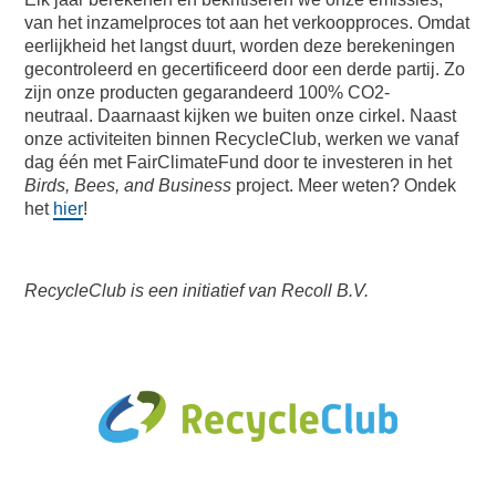
van het inzamelproces tot aan het verkoopproces. Omdat
eerlijkheid het langst duurt, worden deze berekeningen
gecontroleerd en gecertificeerd door een derde partij. Zo
zijn onze producten gegarandeerd 100% CO2-
neutraal. Daarnaast kijken we buiten onze cirkel. Naast
onze activiteiten binnen RecycleClub, werken we vanaf
dag één met FairClimateFund door te investeren in het
Birds, Bees, and Business
project. Meer weten? Ondek
het
hier
!
RecycleClub is een initiatief van Recoll B.V.