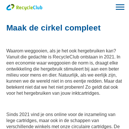
Maak de cirkel compleet
Waarom weggooien, als je het ook hergebruiken kan?
Vanuit die gedachte is RecycleClub ontstaan in 2021. In
een economie waar weggooien de norm is, draagt elke
ontwikkeling die hergebruik stimuleert bij aan een beter
milieu voor mens en dier. Natuurlijk, als we eerlijk zijn,
kunnen we de wereld niet in ons eentje redden. Maar dat
betekent niet dat we het niet proberen! Zo geldt dat ook
voor het hergebruiken van jouw inktcartridges.
Sinds 2021 vind je ons online voor de inzameling van
lege cartridges, maar ook in de schappen van
verschillende winkels met onze circulaire cartridges. De