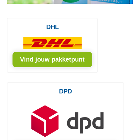
DHL
Vind jouw pakketpunt
DPD