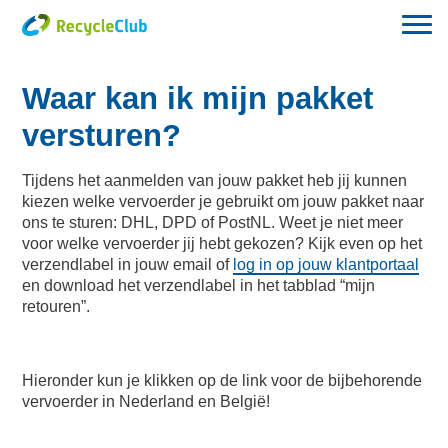
Waar kan ik mijn pakket
versturen?
Tijdens het aanmelden van jouw pakket heb jij kunnen
kiezen welke vervoerder je gebruikt om jouw pakket naar
ons te sturen: DHL, DPD of PostNL. Weet je niet meer
voor welke vervoerder jij hebt gekozen? Kijk even op het
verzendlabel in jouw email of
log in op jouw klantportaal
en download het verzendlabel in het tabblad “mijn
retouren”.
Hieronder kun je klikken op de link voor de bijbehorende
vervoerder in Nederland en België!