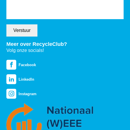
Verstuur
Meer over RecycleClub?
Volg onze socials!
Facebook
LinkedIn
Instagram