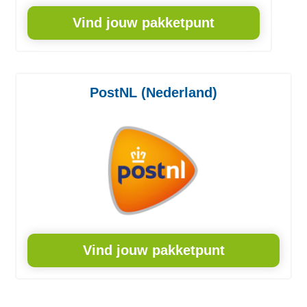
Vind jouw pakketpunt
PostNL (Nederland)
Vind jouw pakketpunt