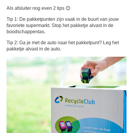
Als afsluiter nog even 2 tips 😊
Tip 1: De pakketpunten zijn vaak in de buurt van jouw
favoriete supermarkt. Stop het pakketje alvast in de
boodschappentas.
Tip 2: Ga je met de auto naar het pakketpunt? Leg het
pakketje alvast in de auto.