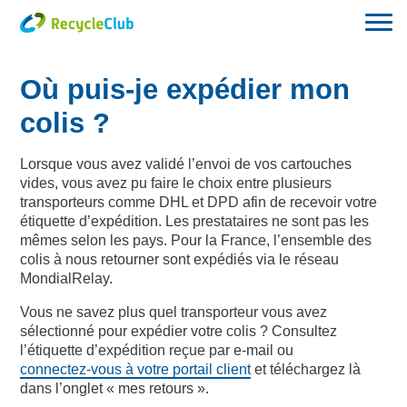
Où puis-je expédier mon
colis ?
Lorsque vous avez validé l’envoi de vos cartouches
vides, vous avez pu faire le choix entre plusieurs
transporteurs comme DHL et DPD afin de recevoir votre
étiquette d’expédition. Les prestataires ne sont pas les
mêmes selon les pays. Pour la France, l’ensemble des
colis à nous retourner sont expédiés via le réseau
MondialRelay.
Vous ne savez plus quel transporteur vous avez
sélectionné pour expédier votre colis ? Consultez
l’étiquette d’expédition reçue par e-mail ou
connectez-vous à votre portail client
et téléchargez là
dans l’onglet « mes retours ».