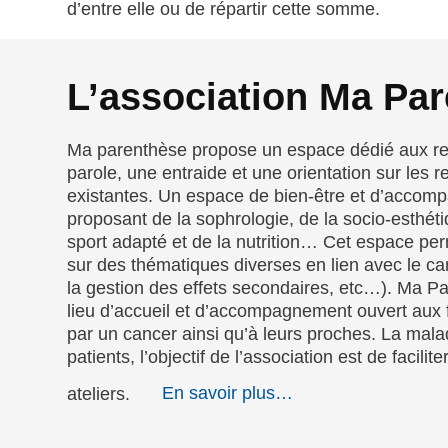
d’entre elle ou de répartir cette somme.
L’association Ma Pa
Ma parenthèse propose un espace dédié aux ren
parole, une entraide et une orientation sur les 
existantes. Un espace de bien-être et d’acco
proposant de la sophrologie, de la socio-esthétiq
sport adapté et de la nutrition… Cet espace p
sur des thématiques diverses en lien avec le can
la gestion des effets secondaires, etc…). Ma P
lieu d’accueil et d’accompagnement ouvert au
par un cancer ainsi qu’à leurs proches. La mala
patients, l’objectif de l’association est de facilit
ateliers.
En savoir plus…