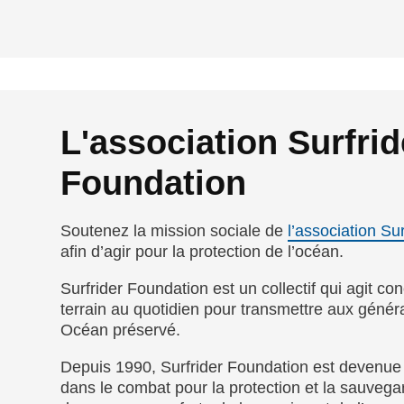
L'association Surfrid
Foundation
Soutenez la mission sociale de
l’association Su
afin d’agir pour la protection de l’océan.
Surfrider Foundation est un collectif qui agit co
terrain au quotidien pour transmettre aux génér
Océan préservé.
Depuis 1990, Surfrider Foundation est devenue
dans le combat pour la protection et la sauvega