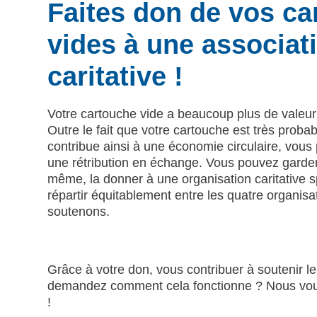
Faites don de vos c
vides à une associat
caritative !
Votre cartouche vide a beaucoup plus de valeur
Outre le fait que votre cartouche est très proba
contribue ainsi à une économie circulaire, vou
une rétribution en échange. Vous pouvez garde
même, la donner à une organisation caritative 
répartir équitablement entre les quatre organisa
soutenons.
Grâce à votre don, vous contribuer à soutenir l
demandez comment cela fonctionne ? Nous vous
!