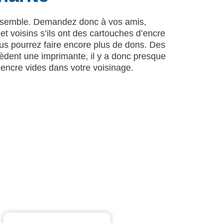
 ensemble. Demandez donc à vos amis,
t voisins s’ils ont des cartouches d’encre
ous pourrez faire encore plus de dons. Des
dent une imprimante, il y a donc presque
’encre vides dans votre voisinage.