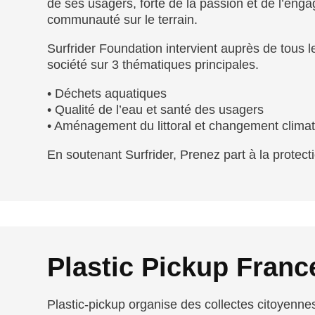
de ses usagers, forte de la passion et de l’eng
communauté sur le terrain.
Surfrider Foundation intervient auprès de tous l
société sur 3 thématiques principales.
• Déchets aquatiques
• Qualité de l’eau et santé des usagers
• Aménagement du littoral et changement climat
En soutenant Surfrider, Prenez part à la protect
Plastic Pickup Franc
Plastic-pickup organise des collectes citoyenne