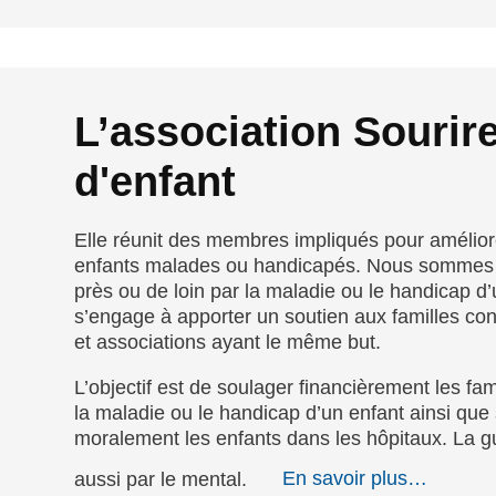
L’association Sourir
d'enfant
Elle réunit des membres impliqués pour amélior
enfants malades ou handicapés. Nous sommes 
près ou de loin par la maladie ou le handicap d’
s’engage à apporter un soutien aux familles co
et associations ayant le même but.
L’objectif est de soulager financièrement les fa
la maladie ou le handicap d’un enfant ainsi que
moralement les enfants dans les hôpitaux. La 
aussi par le mental.
En savoir plus…