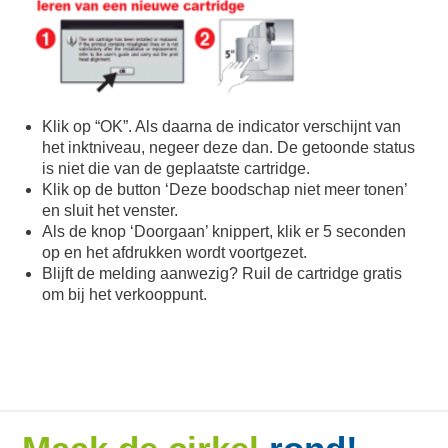
Klik op “OK”. Als daarna de indicator verschijnt van
het inktniveau, negeer deze dan. De getoonde status
is niet die van de geplaatste cartridge.
Klik op de button ‘Deze boodschap niet meer tonen’
en sluit het venster.
Als de knop ‘Doorgaan’ knippert, klik er 5 seconden
op en het afdrukken wordt voortgezet.
Blijft de melding aanwezig? Ruil de cartridge gratis
om bij het verkooppunt.