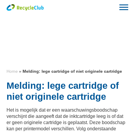
Home
»
Melding: lege cartridge of niet originele cartridge
Melding: lege cartridge of
niet originele cartridge
Het is mogelijk dat er een waarschuwingsboodschap
verschijnt die aangeeft dat de inktcartridge leeg is of dat
er geen originele cartridge is geplaatst. Deze boodschap
kan per printermodel verschillen. Volg onderstaande