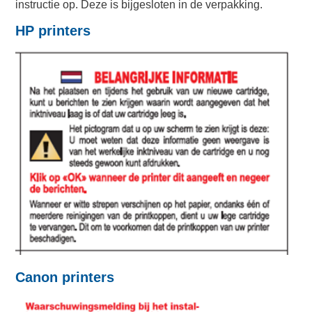
instructie op. Deze is bijgesloten in de verpakking.
HP printers
Canon printers