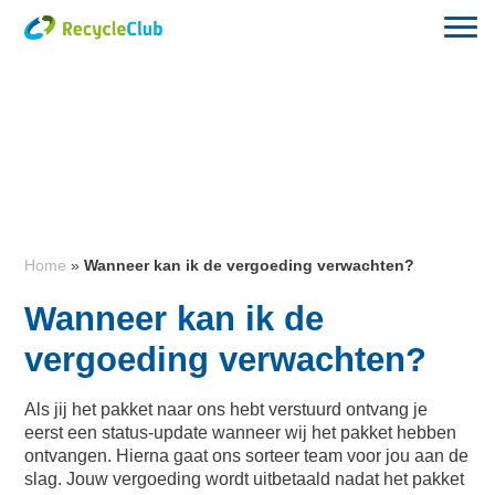
Home
»
Wanneer kan ik de vergoeding verwachten?
Wanneer kan ik de
vergoeding verwachten?
Als jij het pakket naar ons hebt verstuurd ontvang je
eerst een status-update wanneer wij het pakket hebben
ontvangen. Hierna gaat ons sorteer team voor jou aan de
slag. Jouw vergoeding wordt uitbetaald nadat het pakket