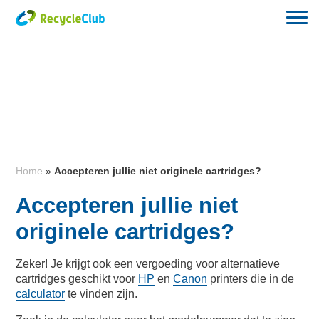
Home
»
Accepteren jullie niet originele cartridges?
Accepteren jullie niet
originele cartridges?
Zeker! Je krijgt ook een vergoeding voor alternatieve
cartridges geschikt voor
HP
en
Canon
printers die in de
calculator
te vinden zijn.