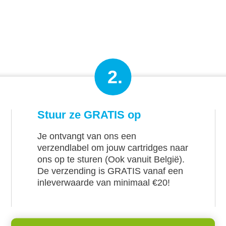
2.
Stuur ze GRATIS op
Je ontvangt van ons een
verzendlabel om jouw cartridges naar
ons op te sturen (Ook vanuit België).
De verzending is GRATIS vanaf een
inleverwaarde van minimaal €20!