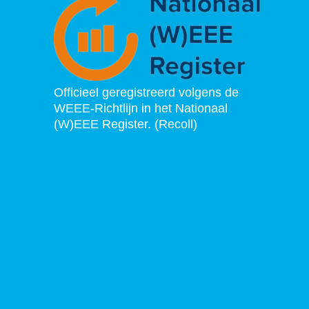
Officieel geregistreerd volgens de
WEEE-Richtlijn in het Nationaal
(W)EEE Register. (Recoll)