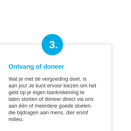
3.
Ontvang of doneer
Wat je met de vergoeding doet, is
aan jou! Je kunt ervoor kiezen om het
geld op je eigen bankrekening te
laten storten of doneer direct via ons
aan één of meerdere goede doelen
die bijdragen aan mens, dier en/of
milieu.