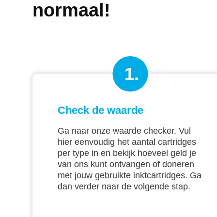
normaal!
1.
Check de waarde
Ga naar onze waarde checker. Vul
hier eenvoudig het aantal cartridges
per type in en bekijk hoeveel geld je
van ons kunt ontvangen of doneren
met jouw gebruikte inktcartridges. Ga
dan verder naar de volgende stap.