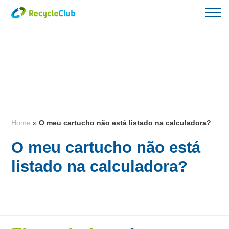
Home
»
O meu cartucho não está listado na calculadora?
O meu cartucho não está
listado na calculadora?