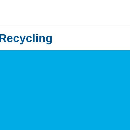
Recycling