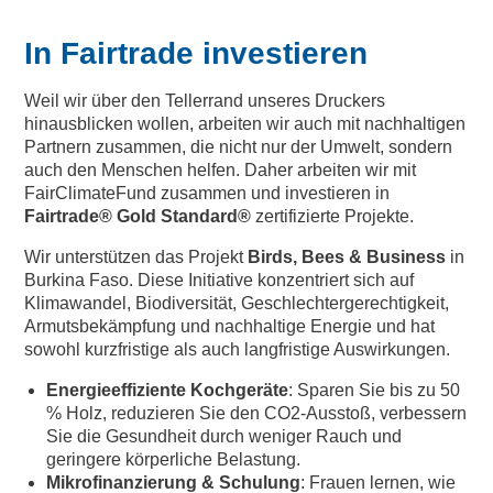
In Fairtrade investieren
Weil wir über den Tellerrand unseres Druckers
hinausblicken wollen, arbeiten wir auch mit nachhaltigen
Partnern zusammen, die nicht nur der Umwelt, sondern
auch den Menschen helfen. Daher arbeiten wir mit
FairClimateFund zusammen und investieren in
Fairtrade® Gold Standard®
zertifizierte Projekte.
Wir unterstützen das Projekt
Birds, Bees & Business
in
Burkina Faso. Diese Initiative konzentriert sich auf
Klimawandel, Biodiversität, Geschlechtergerechtigkeit,
Armutsbekämpfung und nachhaltige Energie und hat
sowohl kurzfristige als auch langfristige Auswirkungen.
Energieeffiziente Kochgeräte
: Sparen Sie bis zu 50
% Holz, reduzieren Sie den CO2-Ausstoß, verbessern
Sie die Gesundheit durch weniger Rauch und
geringere körperliche Belastung.
Mikrofinanzierung & Schulung
: Frauen lernen, wie