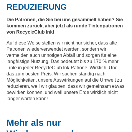
REDUZIERUNG
Die Patronen, die Sie bei uns gesammelt haben? Sie
kommen zurück, aber jetzt als runde Tintenpatronen
von RecycleClub Ink!
Auf diese Weise stellen wir nicht nur sicher, dass alte
Patronen wiederverwendet werden, sondern wir
vermeiden auch unnötigen Abfall und sorgen für eine
langfristige Nutzung. Das bedeutet bis zu 170 % mehr
Tinte in jeder RecycleClub Ink-Patrone. Wirklich! Und
das zum besten Preis. Wir suchen ständig nach
Möglichkeiten, unsere Auswirkungen auf die Umwelt zu
reduzieren, weil wir glauben, dass wir gemeinsam etwas
bewirken können, und weil unsere Erde wirklich nicht
länger warten kann!
Mehr als nur