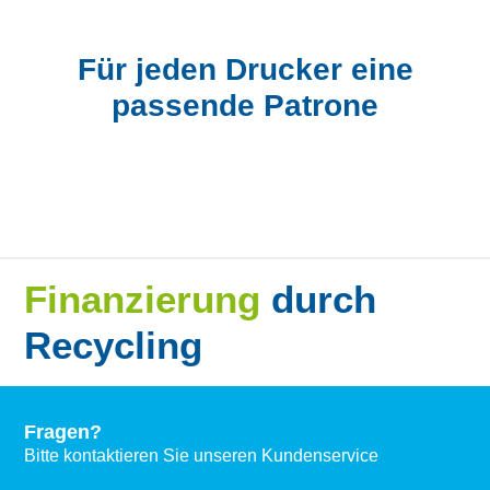
Für jeden Drucker eine
passende Patrone
Finanzierung
durch
Recycling
Fragen?
Bitte kontaktieren Sie unseren Kundenservice