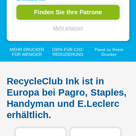
Finden Sie Ihre Patrone
Mehr erfahren
MEHR DRUCKEN
100% FÜR CO2-
Passt zu Ihrem
FÜR WENIGER
REDUZIERUNG
Drucker
RecycleClub Ink ist in
Europa bei Pagro, Staples,
Handyman und E.Leclerc
erhältlich.