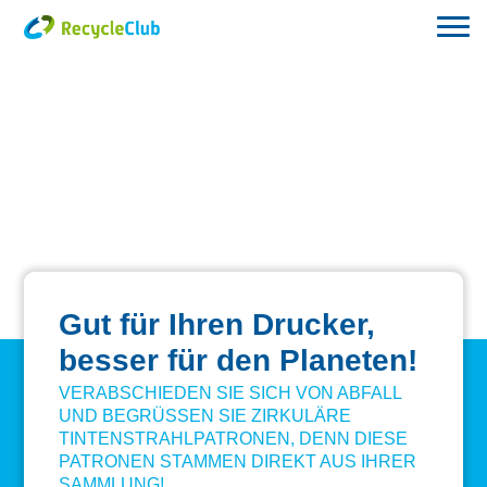
Gut für Ihren Drucker,
besser für den Planeten!
VERABSCHIEDEN SIE SICH VON ABFALL
UND BEGRÜSSEN SIE ZIRKULÄRE T
INTENSTRAHLPATRONEN, DENN DIESE P
ATRONEN STAMMEN DIREKT AUS IHRER S
AMMLUNG!