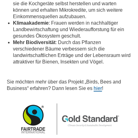
sie die Kochgeräte selbst herstellen und warten
können und erhalten Mikrokredite, um sich weitere
Einkommensquellen aufzubauen.
Klimaakademie
: Frauen werden in nachhaltiger
Landbewirtschaftung und Wiederaufforstung für ein
gesundes Ökosystem geschult.
Mehr Biodiversität
: Durch das Pflanzen
verschiedener Bäume verbessern sich die
landwirtschaftlichen Erträge und der Lebensraum wird
attraktiver für Bienen, Insekten und Vögel.
Sie möchten mehr über das Projekt „Birds, Bees and
Business“ erfahren? Dann lesen Sie es
hier
!