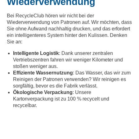
Wiederverwendung
Bei RecycleClub hören wir nicht bei der
Wiederverwendung von Patronen auf. Wir möchten, dass
Sie ohne Aufwand nachhaltig drucken, und das erfordert
ein intelligenteres System hinter den Kulissen. Denken
Sie an:
Intelligente Logistik
: Dank unserer zentralen
Vertriebszentren fahren wir weniger Kilometer und
stoßen weniger aus.
Effiziente Wassernutzung
: Das Wasser, das wir zum
Reinigen der Patronen verwenden? Wir reinigen es
sorgfältig, bevor es die Fabrik verlässt.
Ökologische Verpackung
: Unsere
Kartonverpackung ist zu 100 % recycelt und
recycelbar.