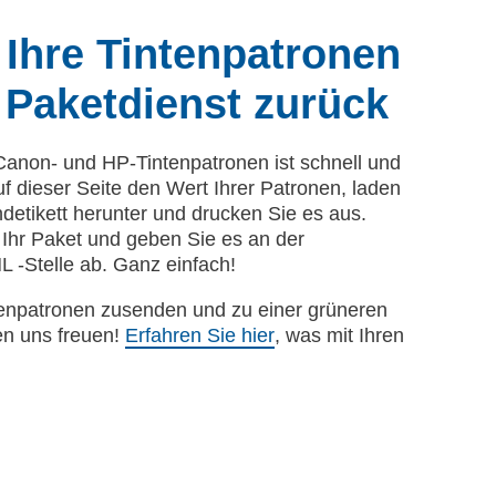
 Ihre Tintenpatronen
 Paketdienst zurück
Canon- und HP-Tintenpatronen ist schnell und
f dieser Seite den Wert Ihrer Patronen, laden
detikett herunter und drucken Sie es aus.
f Ihr Paket und geben Sie es an der
-Stelle ab. Ganz einfach!
tenpatronen zusenden und zu einer grüneren
en uns freuen!
Erfahren Sie hier
, was mit Ihren