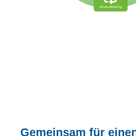
Gemeinsam für einen