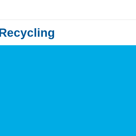
Recycling