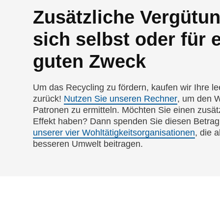
Zusätzliche Vergütun
sich selbst oder für 
guten Zweck
Um das Recycling zu fördern, kaufen wir Ihre l
zurück!
Nutzen Sie unseren Rechner
, um den W
Patronen zu ermitteln. Möchten Sie einen zusätz
Effekt haben? Dann spenden Sie diesen Betrag
unserer vier Wohltätigkeitsorganisationen
, die a
besseren Umwelt beitragen.