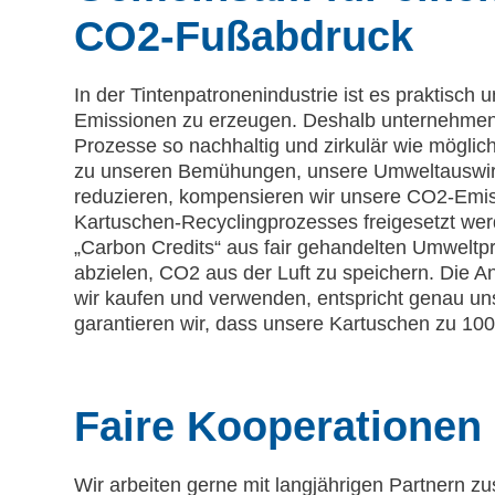
CO2-Fußabdruck
In der Tintenpatronenindustrie ist es praktisch 
Emissionen zu erzeugen. Deshalb unternehmen 
Prozesse so nachhaltig und zirkulär wie möglich
zu unseren Bemühungen, unsere Umweltauswir
reduzieren, kompensieren wir unsere CO2-Emis
Kartuschen-Recyclingprozesses freigesetzt wer
„Carbon Credits“ aus fair gehandelten Umweltpr
abzielen, CO2 aus der Luft zu speichern. Die An
wir kaufen und verwenden, entspricht genau 
garantieren wir, dass unsere Kartuschen zu 10
Faire Kooperationen
Wir arbeiten gerne mit langjährigen Partnern 