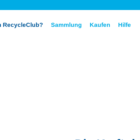
 RecycleClub?
Sammlung
Kaufen
Hilfe