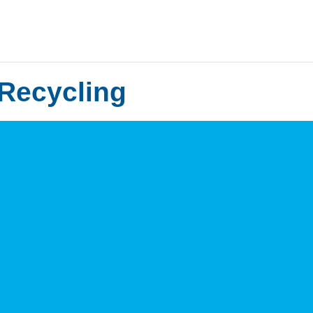
Recycling